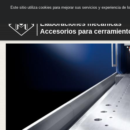
C.M.L.
Este sitio utiliza cookies para mejorar sus servicios y experiencia de
Elaboraciones mecánicas
Accesorios para cerramient