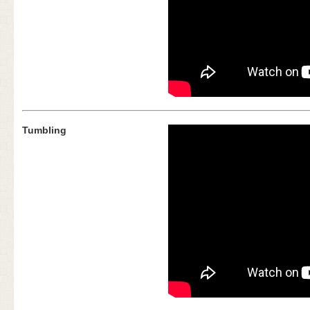
Tumbling