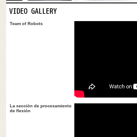
VIDEO GALLERY
Team of Robots
La sección de procesamiento
de flexión